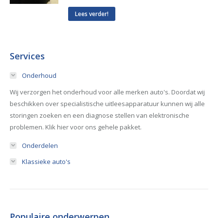
Lees verder!
Services
Onderhoud
Wij verzorgen het onderhoud voor alle merken auto's. Doordat wij
beschikken over specialistische uitleesapparatuur kunnen wij alle
storingen zoeken en een diagnose stellen van elektronische
problemen. Klik hier voor ons gehele pakket.
Onderdelen
Klassieke auto's
Populaire onderwerpen